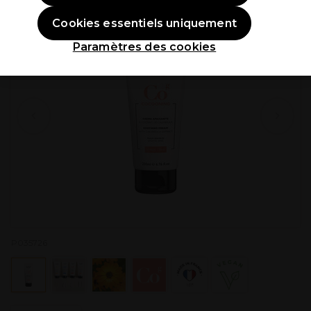
Cookies essentiels uniquement
Paramètres des cookies
P035726