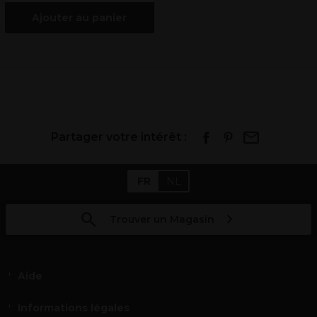
Ajouter au panier
Partager votre intérêt :
FR
NL
Trouver un Magasin
Aide
Informations légales