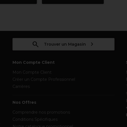
Trouver un Magasin
Mon Compte Client
Mon Compte Client
Créer un Compte Professionnel
Carrières
Nos Offres
Comprendre nos promotions
Conditions Spécifiques
Notre catalogue promotionnel