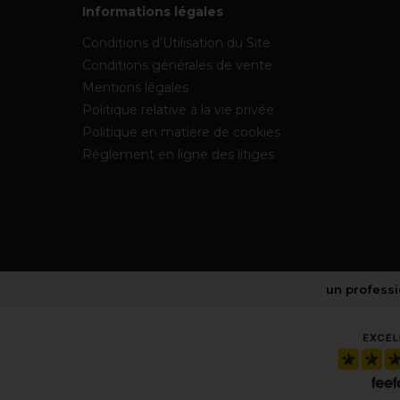
Informations légales
Conditions d’Utilisation du Site
Conditions générales de vente
Mentions légales
Politique relative à la vie privée
Politique en matière de cookies
Règlement en ligne des litiges
un professi