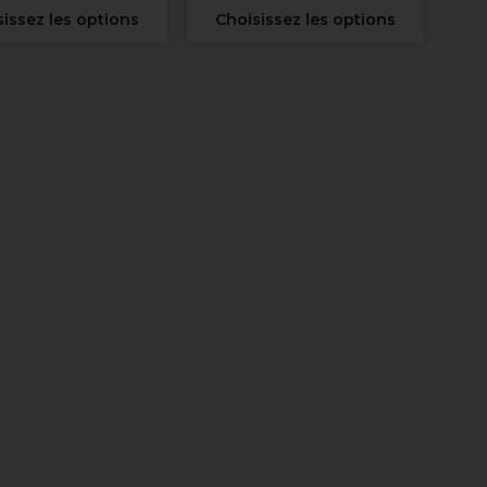
issez les options
Choisissez les options