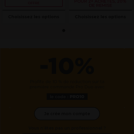
POUR 2+ ACHETÉS, 20%
OFFRE
DE REMISE
Choisissez les options
Choisissez les options
1
2
Je crée mon compte
Vous n’êtes pas un professionnel ?