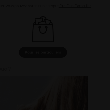
ulier, vous pouvez obtenir un compte
Pro-Duo Particulier
Pour les particuliers
Duo ?