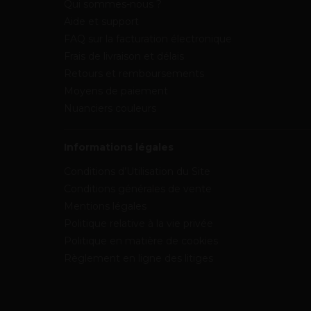
Qui sommes-nous ?
Aide et support
FAQ sur la facturation électronique
Frais de livraison et délais
Retours et remboursements
Moyens de paiement
Nuanciers couleurs
Informations légales
Conditions d’Utilisation du Site
Conditions générales de vente
Mentions légales
Politique relative à la vie privée
Politique en matière de cookies
Règlement en ligne des litiges