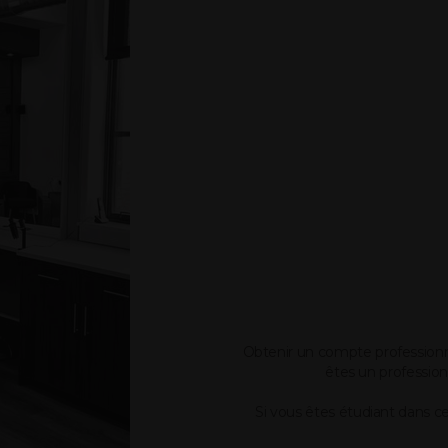
Obtenir un compte professionne
êtes un professionn
Si vous êtes étudiant dans 