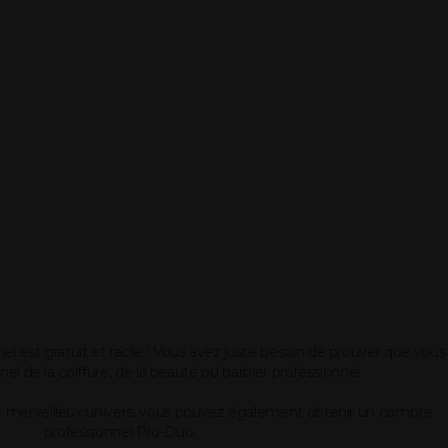
l est gratuit et facile ! Vous avez juste besoin de prouver que vous
el de la coiffure, de la beauté ou barbier professionnel.
ce merveilleux univers, vous pouvez également obtenir un compte
professionnel Pro-Duo.