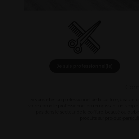
Je suis professionnel(le)
Comm
Si vous êtes un professionnel de la coiffure, beauté 
votre compte professionnel en remplissant un simple fo
pas dans le secteur de la coiffure, beauté ou bar
produits sur
pro-duo-particul