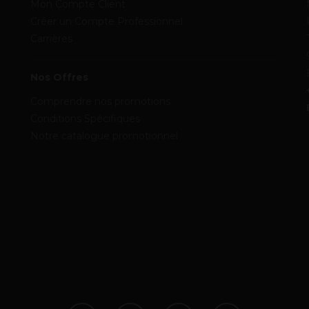
Mon Compte Client
Créer un Compte Professionnel
Carrières
Nos Offres
Comprendre nos promotions
Conditions Spécifiques
Notre catalogue promotionnel