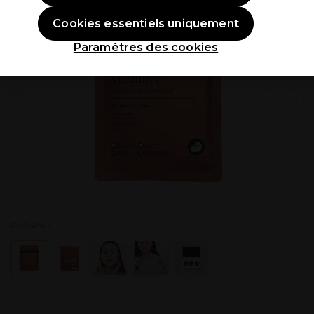
Cookies essentiels uniquement
Paramètres des cookies
P034849