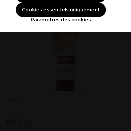
Cookies essentiels uniquement
Paramètres des cookies
P037128