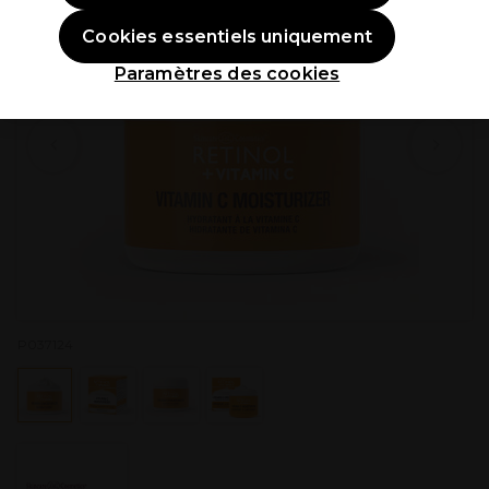
Cookies essentiels uniquement
Paramètres des cookies
P037124