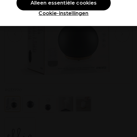
Alleen essentiële cookies
Cookie-instellingen
P033770