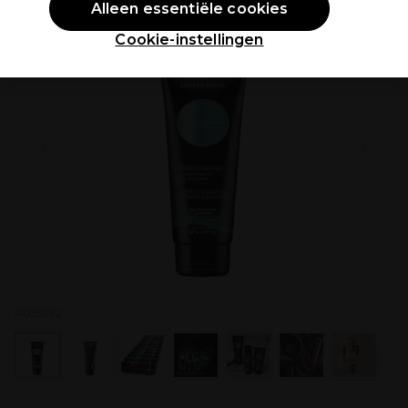
Alleen essentiële cookies
Cookie-instellingen
P035262