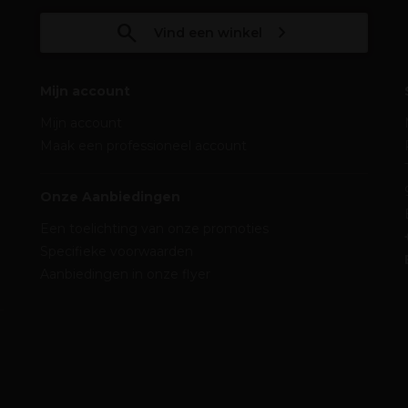
Vind een winkel
Mijn account
Mijn account
Maak een professioneel account
Onze Aanbiedingen
Een toelichting van onze promoties
Specifieke voorwaarden
Aanbiedingen in onze flyer