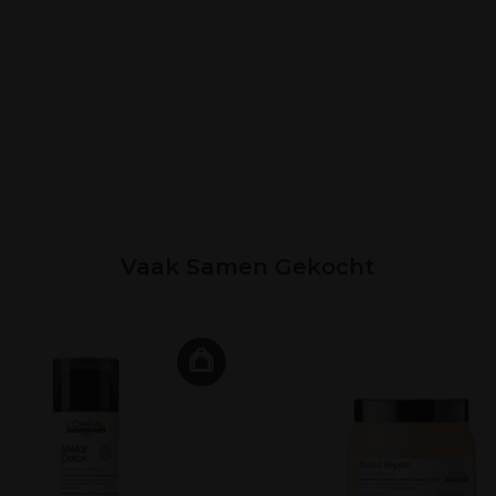
Vaak Samen Gekocht