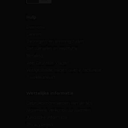
Hulp
Over ons
Careers
Bezorging en leveringstijden
Retourneren en restitutie
Betaling
Veel Gestelde Vragen
Veelgestelde vragen over e-facturatie
Haarkleurkaart
Wettelijke informatie
Gebruiksvoorwaarden van de site
Algemene verkoopvoorwaarden
Juridische informatie
Privacybeleid