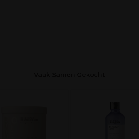
Vaak Samen Gekocht