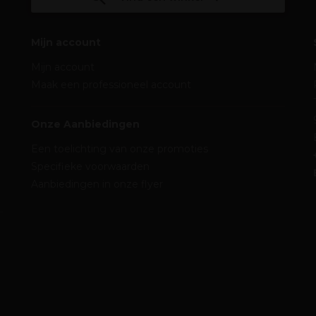
Mijn account
Mijn account
Maak een professioneel account
Onze Aanbiedingen
Een toelichting van onze promoties
Specifieke voorwaarden
Aanbiedingen in onze flyer