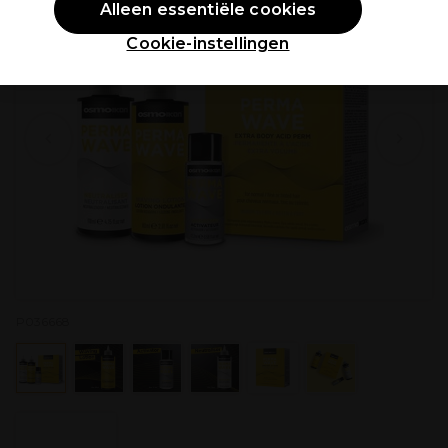
Alleen essentiële cookies
Cookie-instellingen
P036668