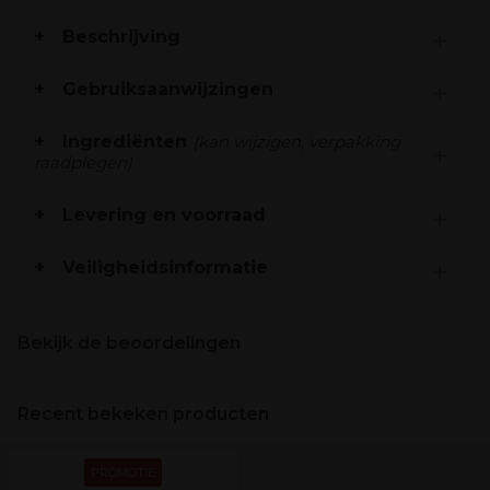
Beschrijving
Gebruiksaanwijzingen
Ingrediënten
(kan wijzigen, verpakking
raadplegen)
Levering en voorraad
Veiligheidsinformatie
Bekijk de beoordelingen
Recent bekeken producten
PROMOTIE