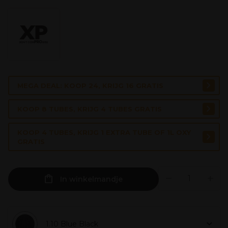
MEGA DEAL: KOOP 24, KRIJG 16 GRATIS
KOOP 8 TUBES, KRIJG 4 TUBES GRATIS
KOOP 4 TUBES, KRIJG 1 EXTRA TUBE OF 1L OXY
GRATIS
In winkelmandje
1.10 Blue Black