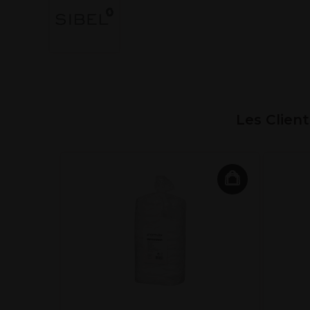
Les Clien