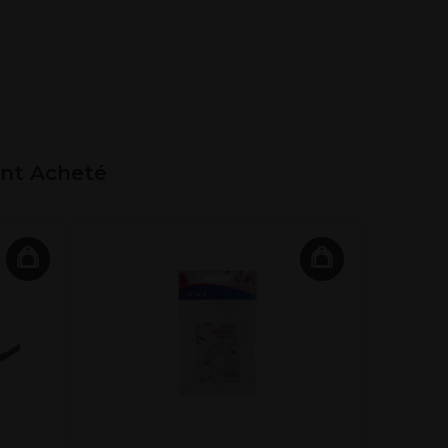
ent Acheté