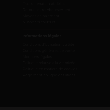
Frais de livraison et délais
Retours et remboursements
Moyens de paiement
Nuanciers couleurs
Informations légales
Conditions d’Utilisation du Site
Conditions générales de vente
Mentions légales
Politique relative à la vie privée
Politique en matière de cookies
Règlement en ligne des litiges