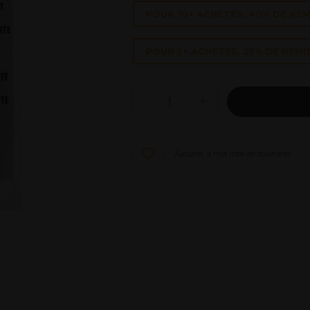
POUR 10+ ACHETÉS, 40% DE REM
POUR 5+ ACHETÉS, 25% DE REMI
Ajouter à ma liste de souhaits