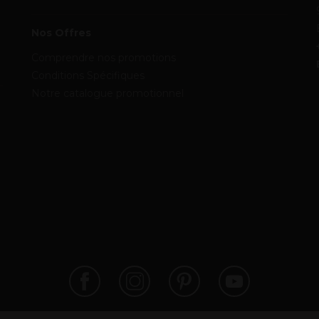
Nos Offres
Comprendre nos promotions
Conditions Spécifiques
Notre catalogue promotionnel