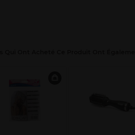
ts Qui Ont Acheté Ce Produit Ont Égalem