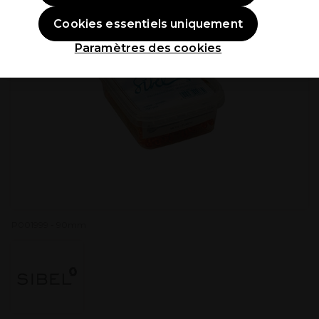
Cookies essentiels uniquement
Paramètres des cookies
P001999 - 90mm