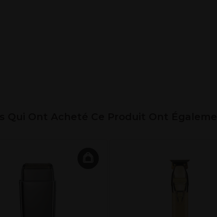
ts Qui Ont Acheté Ce Produit Ont Égalem