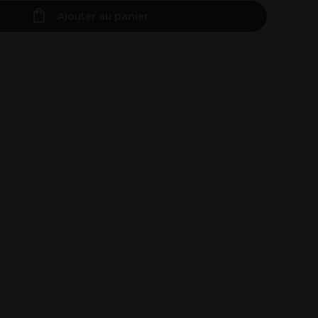
Ajouter au panier