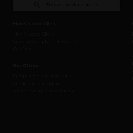
Trouver un Magasin
Mon Compte Client
Mon Compte Client
Créer un Compte Professionnel
Carrières
Nos Offres
Comprendre nos promotions
Conditions Spécifiques
Notre catalogue promotionnel