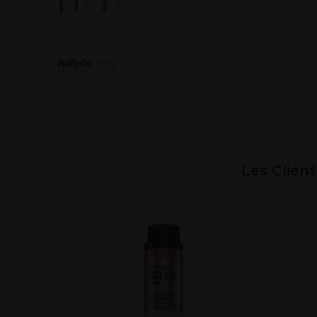
Les Clien