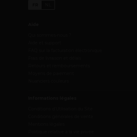
FR
NL
Aide
Qui sommes-nous ?
Aide et support
FAQ sur la facturation électronique
Frais de livraison et délais
Retours et remboursements
Moyens de paiement
Nuanciers couleurs
Informations légales
Conditions d’Utilisation du Site
Conditions générales de vente
Mentions légales
Politique relative à la vie privée