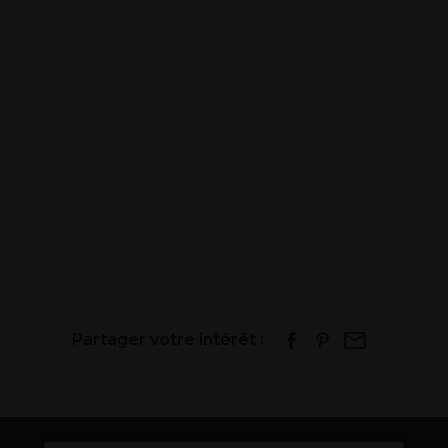
Partager votre intérêt :