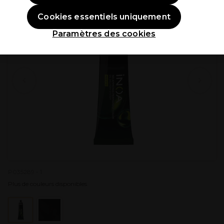
Cookies essentiels uniquement
Paramètres des cookies
P035289 - 1
Plus de couleurs disponibles