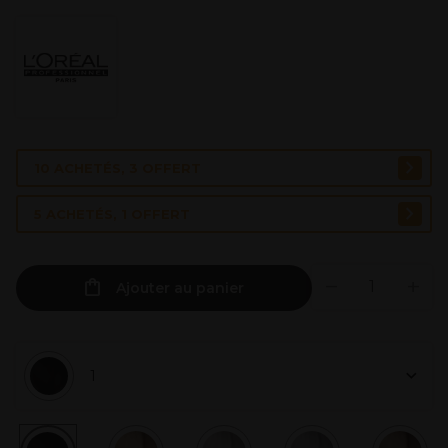
10 ACHETÉS, 3 OFFERT
5 ACHETÉS, 1 OFFERT
Ajouter au panier
1