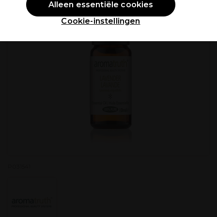
Alleen essentiële cookies
Cookie-instellingen
P031541