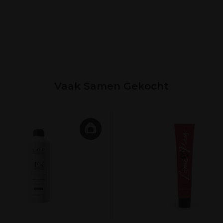
Vaak Samen Gekocht