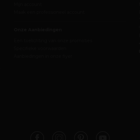
Mijn account
Maak een professioneel account
Onze Aanbiedingen
Een toelichting van onze promoties
Specifieke voorwaarden
Aanbiedingen in onze flyer