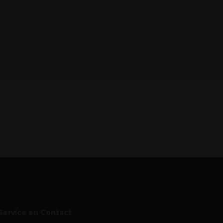
Service en Contact