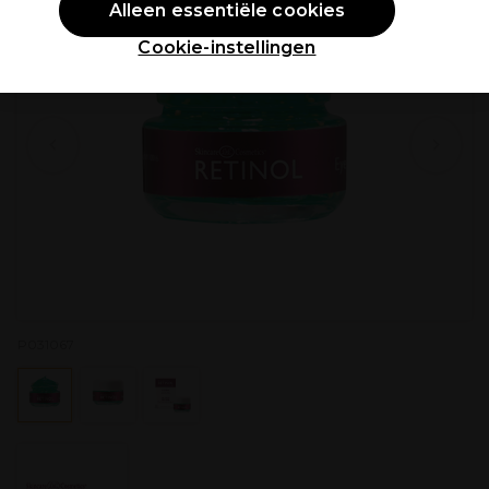
Alleen essentiële cookies
Cookie-instellingen
P031067