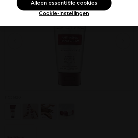
Alleen essentiële cookies
Cookie-instellingen
P036120