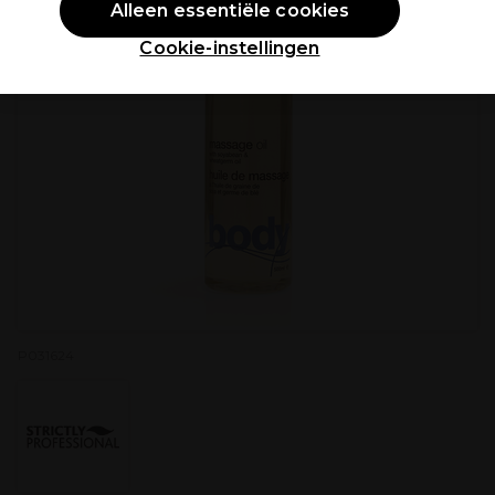
Alleen essentiële cookies
Cookie-instellingen
P031624