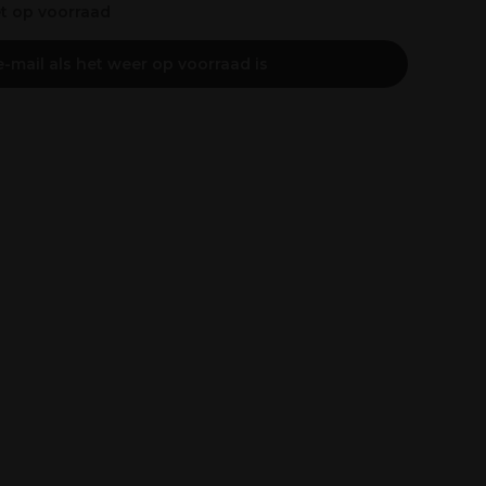
et op voorraad
-mail als het weer op voorraad is