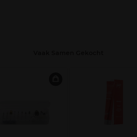
Vaak Samen Gekocht