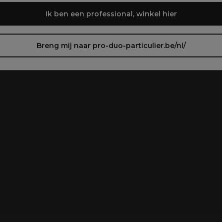
Ik ben een professional, winkel hier
Breng mij naar pro-duo-particulier.be/nl/