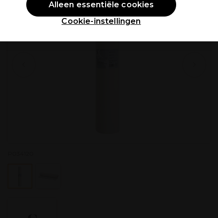
Alleen essentiële cookies
Cookie-instellingen
P034120