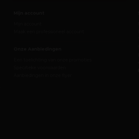
Mijn account
Mijn account
Maak een professioneel account
Onze Aanbiedingen
Een toelichting van onze promoties
Specifieke voorwaarden
Aanbiedingen in onze flyer