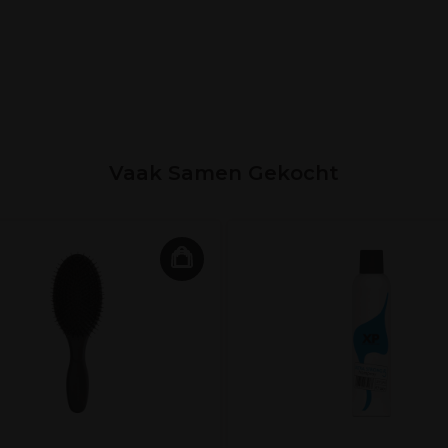
Vaak Samen Gekocht