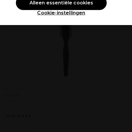
Alleen essentiële cookies
Cookie-instellingen
P022381