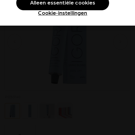
Alleen essentiële cookies
Cookie-instellingen
P030149