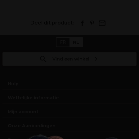
Deel dit product:
FR
NL
Vind een winkel
Hulp
Wettelijke informatie
Mijn account
Onze Aanbiedingen