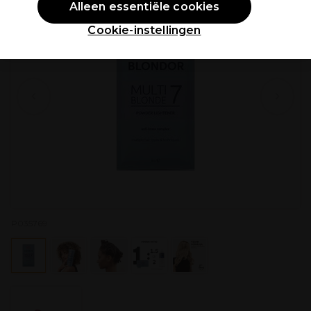
Alleen essentiële cookies
Cookie-instellingen
P035769