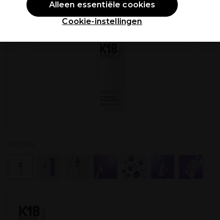
Alleen essentiële cookies
Cookie-instellingen
P038688