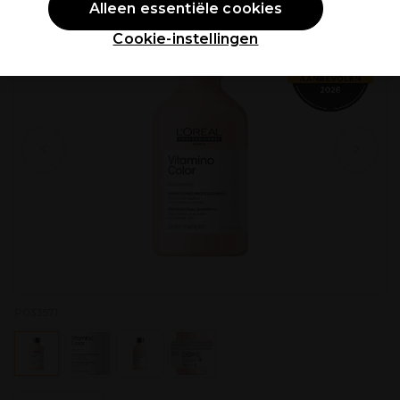
Alleen essentiële cookies
Cookie-instellingen
P033571