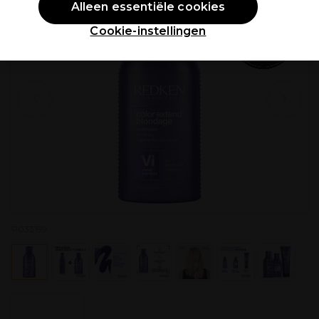
Alleen essentiële cookies
Cookie-instellingen
P033199