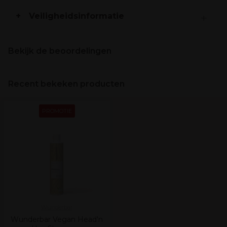
Veiligheidsinformatie
Bekijk de beoordelingen
Recent bekeken producten
PROMOTIE
Wunderbar
Wunderbar Vegan Head'n