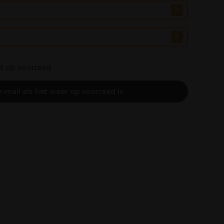
et op voorraad
-mail als het weer op voorraad is