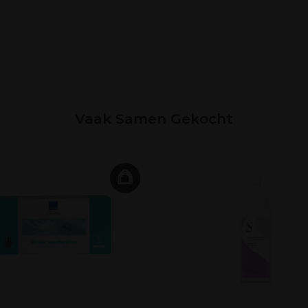
Vaak Samen Gekocht