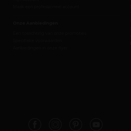
Maak een professioneel account
Onze Aanbiedingen
Een toelichting van onze promoties
Specifieke voorwaarden
Aanbiedingen in onze flyer