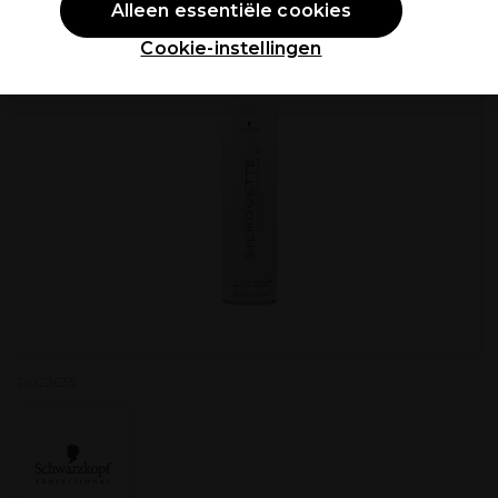
Alleen essentiële cookies
Cookie-instellingen
P022635