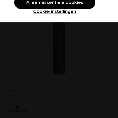
Alleen essentiële cookies
Cookie-instellingen
P020899