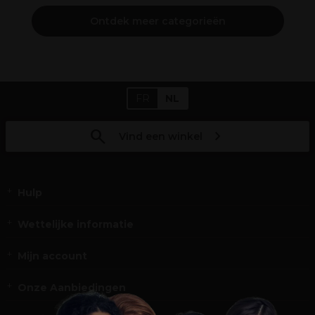
Ontdek meer categorieën
FR
NL
Vind een winkel
Hulp
Wettelijke informatie
Mijn account
Onze Aanbiedingen