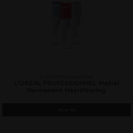
L'Oréal Professionnel
L'ORÉAL PROFESSIONNEL Majirel
Permanent Haarkleuring
Shop Nu