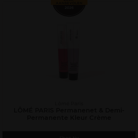
Lômé Paris
LÔMÉ PARIS Permanenet & Demi-
Permanente Kleur Crème