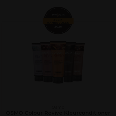
Osmo
OSMO Colour Revive Kleurconditioner