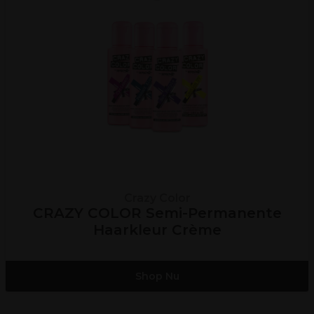
Crazy Color
CRAZY COLOR Semi-Permanente
Haarkleur Crème
Shop Nu