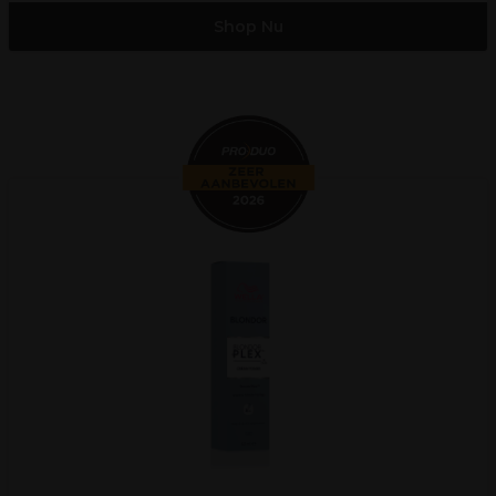
Shop Nu