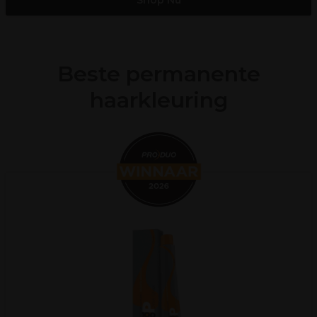
Shop Nu
Beste permanente
haarkleuring