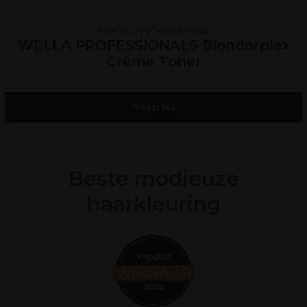
Wella Professionals
WELLA PROFESSIONALS Blondorplex
Crème Toner
Shop Nu
Beste modieuze
haarkleuring