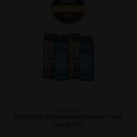
Redken
REDKEN 10 Minuten Kleuren Gels
Lacquers