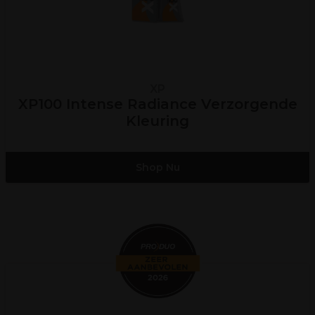
XP
XP100 Intense Radiance Verzorgende
Kleuring
Shop Nu