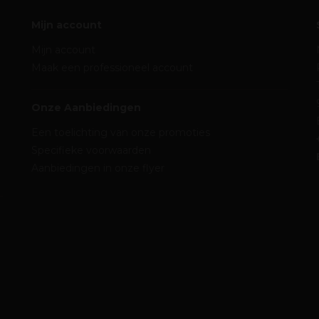
Mijn account
Mijn account
Maak een professioneel account
Onze Aanbiedingen
Een toelichting van onze promoties
Specifieke voorwaarden
Aanbiedingen in onze flyer