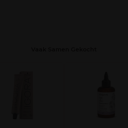
Vaak Samen Gekocht