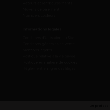
Retours et remboursements
Moyens de paiement
Nuanciers couleurs
Informations légales
Conditions d’Utilisation du Site
Conditions générales de vente
Mentions légales
Politique relative à la vie privée
Politique en matière de cookies
Règlement en ligne des litiges
un professi