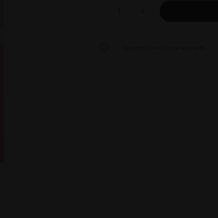
Ajouter à ma liste de souhaits