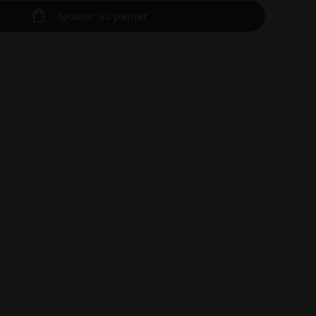
Ajouter au panier