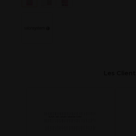
Les Clien