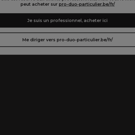
peut acheter sur
pro-duo-particulier.be/fr/
Je suis un professionnel, acheter ici
Me diriger vers pro-duo-particulier.be/fr/