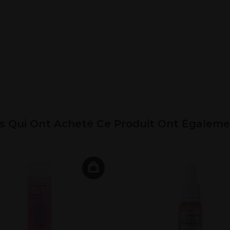
ts Qui Ont Acheté Ce Produit Ont Égalem