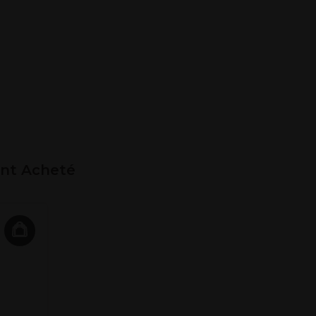
ent Acheté