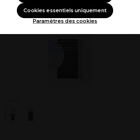
Cookies essentiels uniquement
Paramètres des cookies
P032139