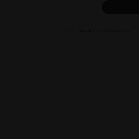
Ajouter à ma liste de souhaits