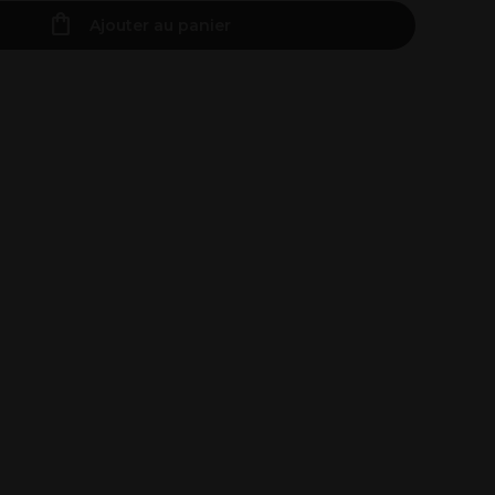
Ajouter au panier