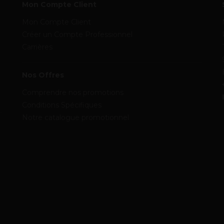
Mon Compte Client
Mon Compte Client
Créer un Compte Professionnel
Carrières
Nos Offres
Comprendre nos promotions
Conditions Spécifiques
Notre catalogue promotionnel