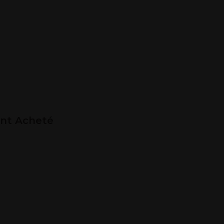
ent Acheté