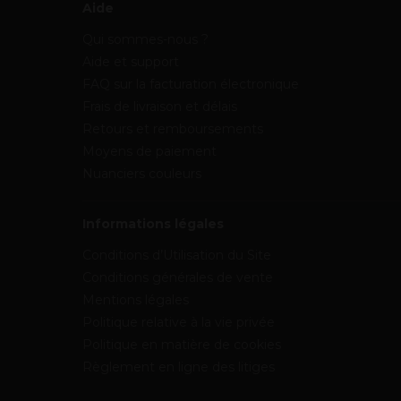
Aide
Qui sommes-nous ?
Aide et support
FAQ sur la facturation électronique
Frais de livraison et délais
Retours et remboursements
Moyens de paiement
Nuanciers couleurs
Informations légales
Conditions d’Utilisation du Site
Conditions générales de vente
Mentions légales
Politique relative à la vie privée
Politique en matière de cookies
Règlement en ligne des litiges