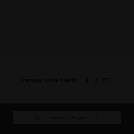
Partager votre intérêt :
Trouver un Magasin