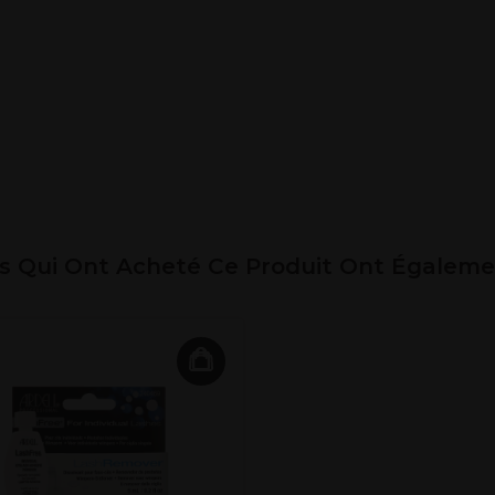
ts Qui Ont Acheté Ce Produit Ont Égalem