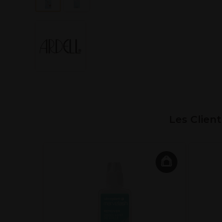
Les Clien