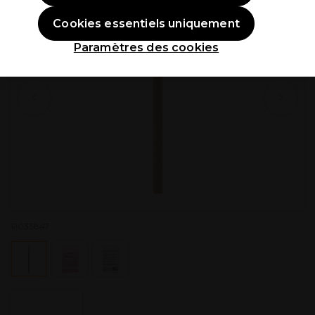
Cookies essentiels uniquement
Paramètres des cookies
P033847