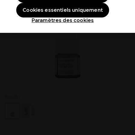
Cookies essentiels uniquement
Paramètres des cookies
P036381