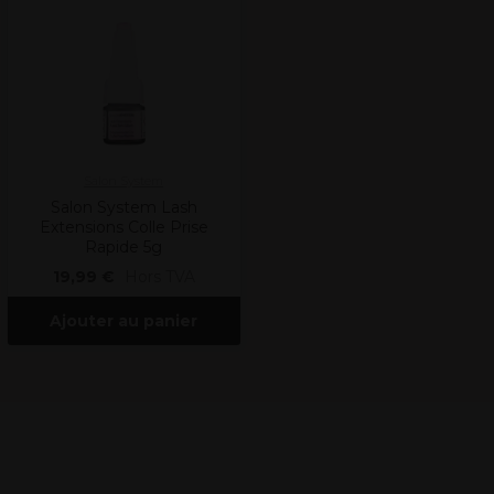
Salon System
Salon System Lash
Extensions Colle Prise
Rapide 5g
19,99 €
Hors TVA
Ajouter au panier