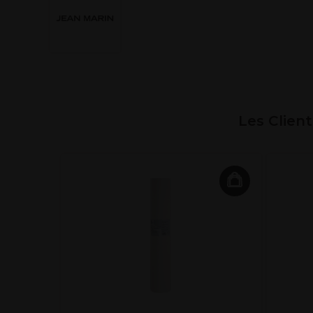
Les Clien