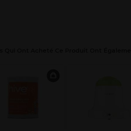
ts Qui Ont Acheté Ce Produit Ont Égalem