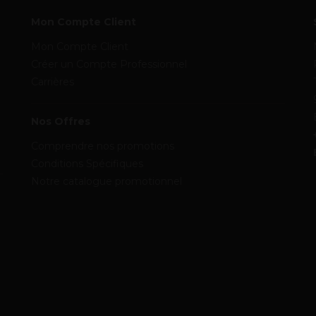
Mon Compte Client
Mon Compte Client
Créer un Compte Professionnel
Carrières
Nos Offres
Comprendre nos promotions
Conditions Spécifiques
Notre catalogue promotionnel