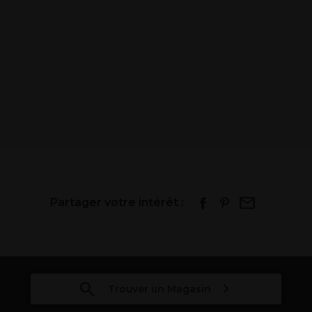
Partager votre intérêt :
Trouver un Magasin