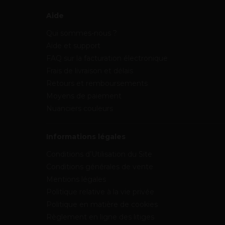
Aide
Qui sommes-nous ?
Aide et support
FAQ sur la facturation électronique
Frais de livraison et délais
Retours et remboursements
Moyens de paiement
Nuanciers couleurs
Informations légales
Conditions d’Utilisation du Site
Conditions générales de vente
Mentions légales
Politique relative à la vie privée
Politique en matière de cookies
Règlement en ligne des litiges