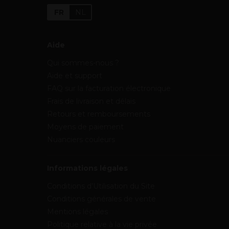
FR
NL
Aide
Qui sommes-nous ?
Aide et support
FAQ sur la facturation électronique
Frais de livraison et délais
Retours et remboursements
Moyens de paiement
Nuanciers couleurs
Informations légales
Conditions d’Utilisation du Site
Conditions générales de vente
Mentions légales
Politique relative à la vie privée