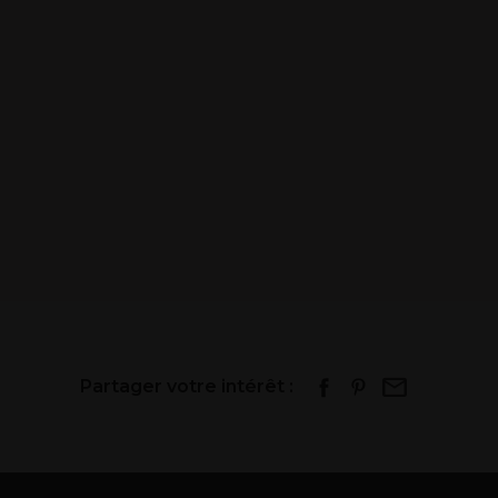
Partager votre intérêt :