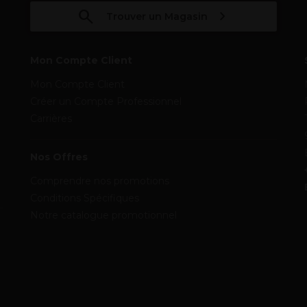
Trouver un Magasin
Mon Compte Client
Mon Compte Client
Créer un Compte Professionnel
Carrières
Nos Offres
Comprendre nos promotions
Conditions Spécifiques
Notre catalogue promotionnel