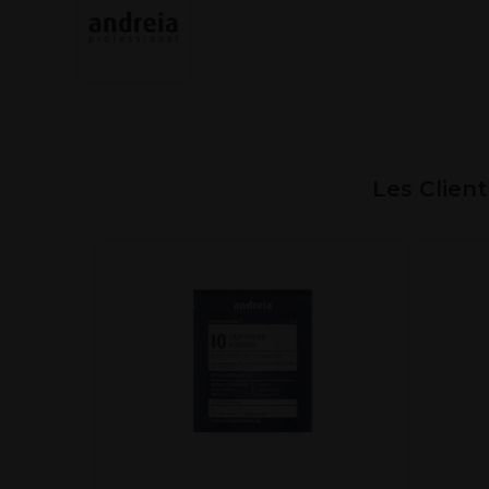
Les Clien