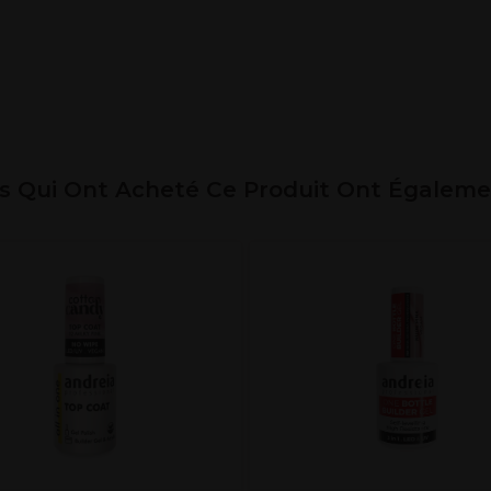
ts Qui Ont Acheté Ce Produit Ont Égalem