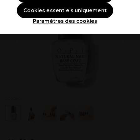
Cookies essentiels uniquement
Paramètres des cookies
P030809