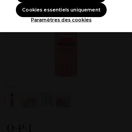
Cookies essentiels uniquement
Paramètres des cookies
P030805