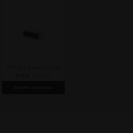
ASP
ASP Bloc Brilliance 3 Way
3,09 €
Hors TVA
Ajouter au panier