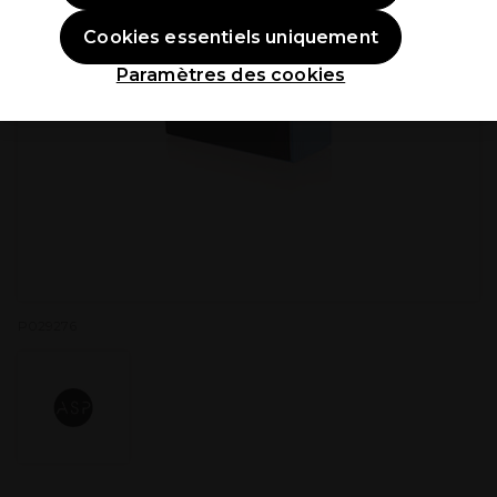
Cookies essentiels uniquement
Paramètres des cookies
P029276