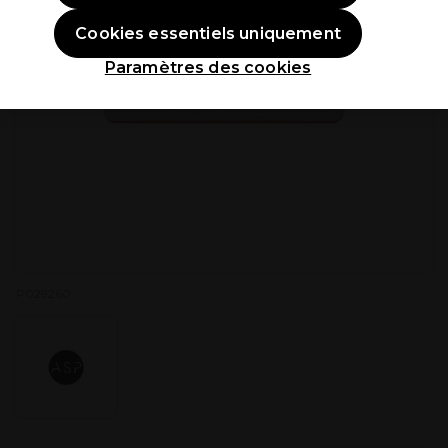
Cookies essentiels uniquement
Paramètres des cookies
P029260