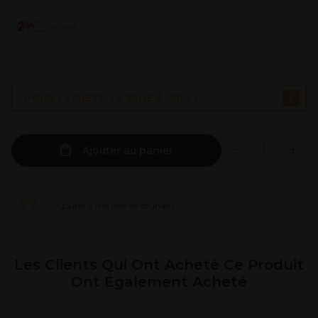
POUR 1 ACHETÉ, LE 2ÈME À -50% !
Ajouter au panier
Ajouter à ma liste de souhaits
Les Clients Qui Ont Acheté Ce Produit
Ont Également Acheté