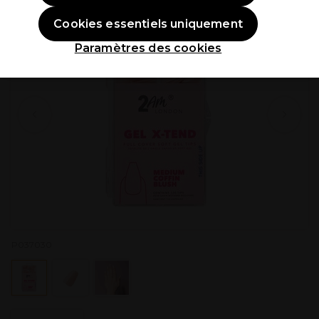
Cookies essentiels uniquement
Paramètres des cookies
P037030